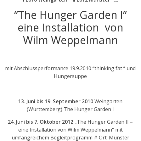
“The Hunger Garden I”
eine Installation von
Wilm Weppelmann
mit Abschlussperformance 19.9.2010 “thinking fat ” und
Hungersuppe
13. Juni bis 19. September 2010
Weingarten
(Württemberg) The Hunger Garden I
24. Juni bis 7. Oktober 2012
„The Hunger Garden II –
eine Installation von Wilm Weppelmann“ mit
umfangreichem Begleitprogramm # Ort: Münster