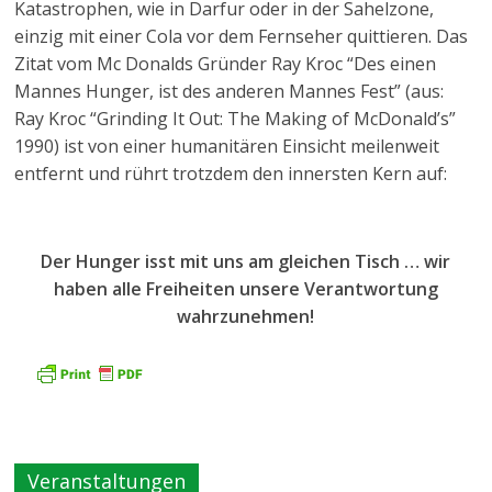
Katastrophen, wie in Darfur oder in der Sahelzone,
einzig mit einer Cola vor dem Fernseher quittieren. Das
Zitat vom Mc Donalds Gründer Ray Kroc “Des einen
Mannes Hunger, ist des anderen Mannes Fest” (aus:
Ray Kroc “Grinding It Out: The Making of McDonald’s”
1990) ist von einer humanitären Einsicht meilenweit
entfernt und rührt trotzdem den innersten Kern auf:
Der Hunger isst mit uns am gleichen Tisch … wir
haben alle Freiheiten unsere Verantwortung
wahrzunehmen!
Veranstaltungen