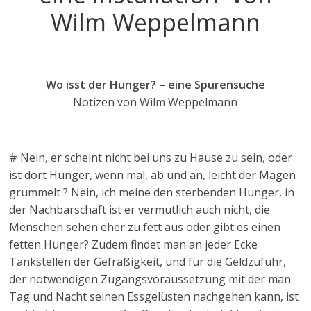
Wilm Weppelmann
Wo isst der Hunger? – eine Spurensuche
Notizen von Wilm Weppelmann
# Nein, er scheint nicht bei uns zu Hause zu sein, oder
ist dort Hunger, wenn mal, ab und an, leicht der Magen
grummelt ? Nein, ich meine den sterbenden Hunger, in
der Nachbarschaft ist er vermutlich auch nicht, die
Menschen sehen eher zu fett aus oder gibt es einen
fetten Hunger? Zudem findet man an jeder Ecke
Tankstellen der Gefräßigkeit, und für die Geldzufuhr,
der notwendigen Zugangsvoraussetzung mit der man
Tag und Nacht seinen Essgelüsten nachgehen kann, ist