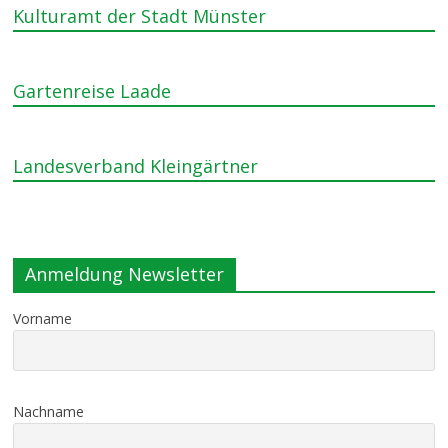
Kulturamt der Stadt Münster
Gartenreise Laade
Landesverband Kleingärtner
Anmeldung Newsletter
Vorname
Nachname