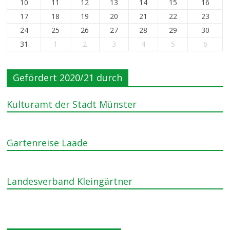
10
11
12
13
14
15
16
17
18
19
20
21
22
23
24
25
26
27
28
29
30
31
1
2
3
4
5
6
Gefördert 2020/21 durch
Kulturamt der Stadt Münster
Gartenreise Laade
Landesverband Kleingärtner