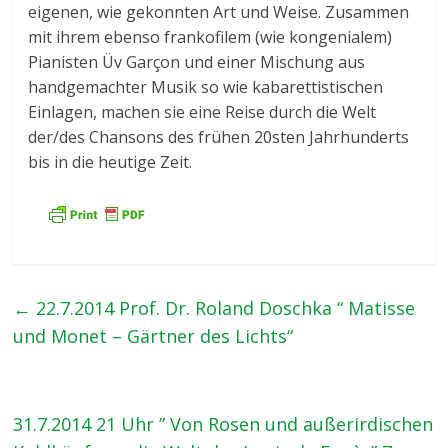
eigenen, wie gekonnten Art und Weise. Zusammen
mit ihrem ebenso frankofilem (wie kongenialem)
Pianisten Üv Garçon und einer Mischung aus
handgemachter Musik so wie kabarettistischen
Einlagen, machen sie eine Reise durch die Welt
der/des Chansons des frühen 20sten Jahrhunderts
bis in die heutige Zeit.
←
22.7.2014 Prof. Dr. Roland Doschka “ Matisse
und Monet – Gärtner des Lichts“
31.7.2014 21 Uhr ” Von Rosen und außerirdischen