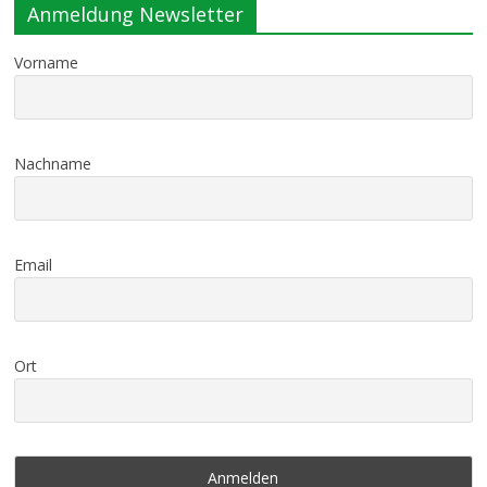
Anmeldung Newsletter
Vorname
Nachname
Email
Ort