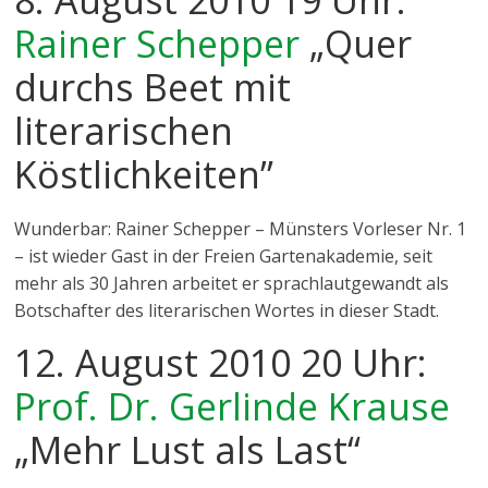
8. August 2010 19 Uhr:
Rainer Schepper
„Quer
durchs Beet mit
literarischen
Köstlichkeiten”
Wunderbar: Rainer Schepper – Münsters Vorleser Nr. 1
– ist wieder Gast in der Freien Gartenakademie, seit
mehr als 30 Jahren arbeitet er sprachlautgewandt als
Botschafter des literarischen Wortes in dieser Stadt.
12. August 2010 20 Uhr:
Prof. Dr. Gerlinde Krause
„Mehr Lust als Last“