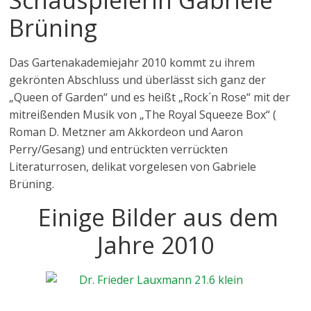
Schauspielerin Gabriele
Brüning
Das Gartenakademiejahr 2010 kommt zu ihrem
gekrönten Abschluss und überlässt sich ganz der
„Queen of Garden“ und es heißt „Rock´n Rose“ mit der
mitreißenden Musik von „The Royal Squeeze Box“ (
Roman D. Metzner am Akkordeon und Aaron
Perry/Gesang) und entrückten verrückten
Literaturrosen, delikat vorgelesen von Gabriele
Brüning.
Einige Bilder aus dem
Jahre 2010