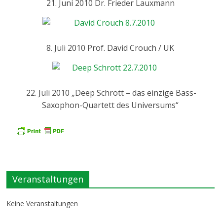
21. Juni 2010 Dr. Frieder Lauxmann
8. Juli 2010 Prof. David Crouch / UK
22. Juli 2010 „Deep Schrott – das einzige Bass-
Saxophon-Quartett des Universums“
Veranstaltungen
Keine Veranstaltungen