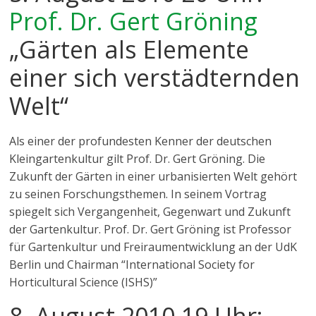
Prof. Dr. Gert Gröning
„Gärten als Elemente
einer sich verstädternden
Welt“
Als einer der profundesten Kenner der deutschen
Kleingartenkultur gilt Prof. Dr. Gert Gröning. Die
Zukunft der Gärten in einer urbanisierten Welt gehört
zu seinen Forschungsthemen. In seinem Vortrag
spiegelt sich Vergangenheit, Gegenwart und Zukunft
der Gartenkultur. Prof. Dr. Gert Gröning ist Professor
für Gartenkultur und Freiraumentwicklung an der UdK
Berlin und Chairman “International Society for
Horticultural Science (ISHS)”