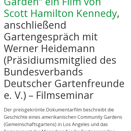
Garden” ein Film von
Scott Hamilton Kennedy
,
anschließend
Gartengespräch mit
Werner Heidemann
(Präsidiumsmitglied des
Bundesverbands
Deutscher Gartenfreunde
e. V.) – Filmseminar
Der preisgekrönte Dokumentarfilm beschreibt die
Geschichte eines amerikanischen Community Gardens
(Gemeinschaftsgartens) in Los Angeles und das