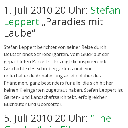
1. Juli 2010 20 Uhr:
Stefan
Leppert
„Paradies mit
Laube“
Stefan Leppert berichtet von seiner Reise durch
Deutschlands Schrebergärten. Vom Glück auf der
gepachteten Parzelle – Er zeigt die inspirierende
Geschichte des Schrebergartens und eine
unterhaltende Annäherung an ein blühendes
Phänomen, ganz besonders für alle, die sich bisher
keinen Kleingarten zugetraut haben. Stefan Leppert ist
Garten- und Landschaftsarchitekt, erfolgreicher
Buchautor und Übersetzer.
5. Juli 2010 20 Uhr:
“The