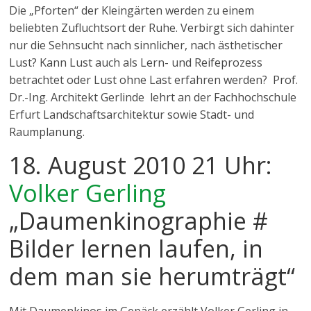
Die „Pforten“ der Kleingärten werden zu einem
beliebten Zufluchtsort der Ruhe. Verbirgt sich dahinter
nur die Sehnsucht nach sinnlicher, nach ästhetischer
Lust? Kann Lust auch als Lern- und Reifeprozess
betrachtet oder Lust ohne Last erfahren werden? Prof.
Dr.-Ing. Architekt Gerlinde lehrt an der Fachhochschule
Erfurt Landschaftsarchitektur sowie Stadt- und
Raumplanung.
18. August 2010 21 Uhr:
Volker Gerling
„Daumenkinographie #
Bilder lernen laufen, in
dem man sie herumträgt“