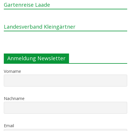
Gartenreise Laade
Landesverband Kleingärtner
Anmeldung Newsletter
Vorname
Nachname
Email