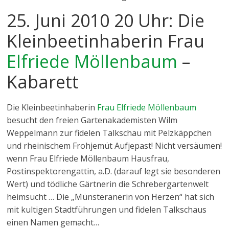
25. Juni 2010 20 Uhr: Die
Kleinbeetinhaberin Frau
Elfriede Möllenbaum
–
Kabarett
Die Kleinbeetinhaberin
Frau Elfriede Möllenbaum
besucht den freien Gartenakademisten Wilm
Weppelmann zur fidelen Talkschau mit Pelzkäppchen
und rheinischem Frohjemüt Aufjepast! Nicht versäumen!
wenn Frau Elfriede Möllenbaum Hausfrau,
Postinspektorengattin, a.D. (darauf legt sie besonderen
Wert) und tödliche Gärtnerin die Schrebergartenwelt
heimsucht … Die „Münsteranerin von Herzen“ hat sich
mit kultigen Stadtführungen und fidelen Talkschaus
einen Namen gemacht…