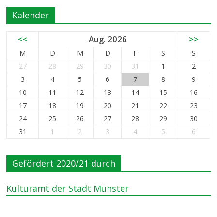
Kalender
<<
Aug. 2026
>>
M
D
M
D
F
S
S
27
28
29
30
31
1
2
3
4
5
6
7
8
9
10
11
12
13
14
15
16
17
18
19
20
21
22
23
24
25
26
27
28
29
30
31
1
2
3
4
5
6
Gefördert 2020/21 durch
Kulturamt der Stadt Münster