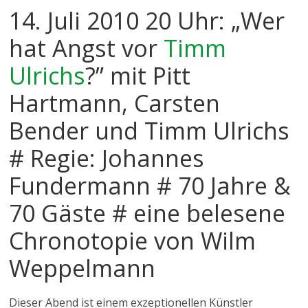
14. Juli 2010 20 Uhr: „Wer
hat Angst vor
Timm
Ulrichs
?” mit Pitt
Hartmann, Carsten
Bender und Timm Ulrichs
# Regie: Johannes
Fundermann # 70 Jahre &
70 Gäste # eine belesene
Chronotopie von Wilm
Weppelmann
Dieser Abend ist einem exzeptionellen Künstler