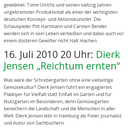
gewidmet: Timm Ulrichs und seinen siebzig Jahren
ungebremster Produktivität als einer der wichtigsten
deutschen Konzept- und Aktionskünstler. Die
Schauspieler Pitt Hartmann und Carsten Bender
werden sich in sein Leben verbeißen und dabei auch vor
einem düsteren Gewitter nicht Halt machen.
16. Juli 2010 20 Uhr:
Dierk
Jensen „Reichtum ernten“
Was wäre der Schrebergarten ohne eine vielseitige
Gemüsekultur? Dierk Jensen führt ein engagiertes
Plädoyer für Vielfalt statt Einfalt im Garten und für
Nutzgärten im Besonderen, denn Gemüsegärten
bereichern die Landschaft und die Menschen in aller
Welt. Dierk Jensen lebt in Hamburg als freier Journalist
und Autor von Sachbüchern.