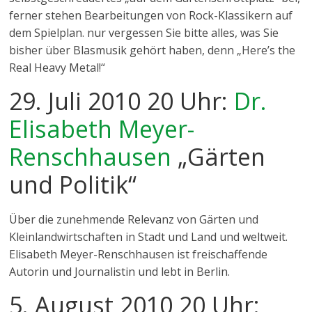
ferner stehen Bearbeitungen von Rock-Klassikern auf
dem Spielplan. nur vergessen Sie bitte alles, was Sie
bisher über Blasmusik gehört haben, denn „Here’s the
Real Heavy Metal!“
29. Juli 2010 20 Uhr:
Dr.
Elisabeth Meyer-
Renschhausen
„Gärten
und Politik“
Über die zunehmende Relevanz von Gärten und
Kleinlandwirtschaften in Stadt und Land und weltweit.
Elisabeth Meyer-Renschhausen ist freischaffende
Autorin und Journalistin und lebt in Berlin.
5. August 2010 20 Uhr: