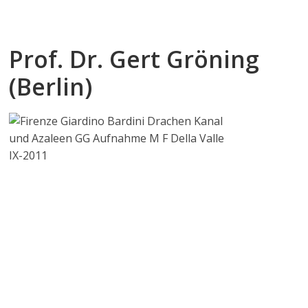
Prof. Dr. Gert Gröning
(Berlin)