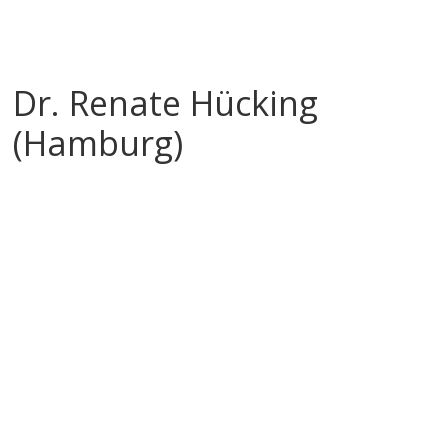
Dr. Renate Hücking
(Hamburg)