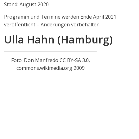
Stand: August 2020
Programm und Termine werden Ende April 2021
veröffentlicht – Änderungen vorbehalten
Ulla Hahn (Hamburg)
Foto: Don Manfredo CC BY-SA 3.0,
commons.wikimedia.org 2009