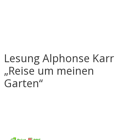
Lesung Alphonse Karr
„Reise um meinen
Garten“