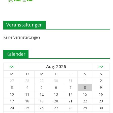
Veranstaltungen
Keine Veranstaltungen
Kalender
<<
Aug. 2026
>>
M
D
M
D
F
S
S
27
28
29
30
31
1
2
3
4
5
6
7
8
9
10
11
12
13
14
15
16
17
18
19
20
21
22
23
24
25
26
27
28
29
30