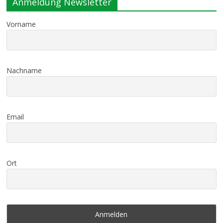
Anmeldung Newsletter
Vorname
Nachname
Email
Ort