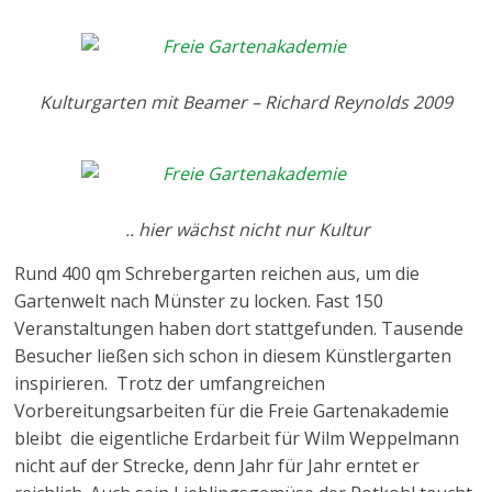
Kulturgarten mit Beamer – Richard Reynolds 2009
.. hier wächst nicht nur Kultur
Rund 400 qm Schrebergarten reichen aus, um die
Gartenwelt nach Münster zu locken. Fast 150
Veranstaltungen haben dort stattgefunden. Tausende
Besucher ließen sich schon in diesem Künstlergarten
inspirieren. Trotz der umfangreichen
Vorbereitungsarbeiten für die Freie Gartenakademie
bleibt die eigentliche Erdarbeit für Wilm Weppelmann
nicht auf der Strecke, denn Jahr für Jahr erntet er