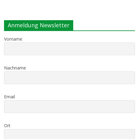
Anmeldung Newsletter
Vorname
Nachname
Email
Ort