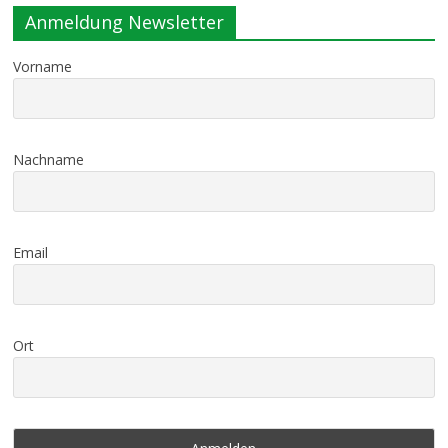
Anmeldung Newsletter
Vorname
Nachname
Email
Ort