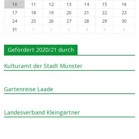
10
11
12
13
14
15
16
17
18
19
20
21
22
23
24
25
26
27
28
29
30
31
1
2
3
4
5
6
Gefördert 2020/21 durch
Kulturamt der Stadt Münster
Gartenreise Laade
Landesverband Kleingärtner