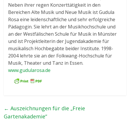
Neben ihrer regen Konzerttätigkeit in den
Bereichen Alte Musik und Neue Musik ist Gudula
Rosa eine leidenschaftliche und sehr erfolgreiche
Pädagogin. Sie lehrt an der Musikhochschule und
an der Westfälischen Schule für Musik in Münster
und ist Projektleiterin der Jugendakademie für
musikalisch Hochbegabte beider Institute. 1998-
2004 lehrte sie an der Folkwang-Hochschule für
Musik, Theater und Tanz in Essen.
www.gudularosa.de
←
Auszeichnungen für die „Freie
Gartenakademie“