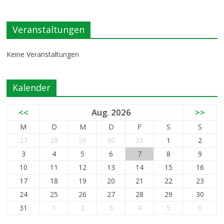
Veranstaltungen
Keine Veranstaltungen
Kalender
<<
Aug. 2026
>>
M
D
M
D
F
S
S
27
28
29
30
31
1
2
3
4
5
6
7
8
9
10
11
12
13
14
15
16
17
18
19
20
21
22
23
24
25
26
27
28
29
30
31
1
2
3
4
5
6