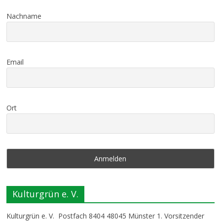
Nachname
Email
Ort
Kulturgrün e. V.
Kulturgrün e. V. Postfach 8404 48045 Münster 1. Vorsitzender