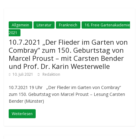
Allgemein
Literatur
Frankreich
16. Freie Gartenakademie
2021
10.7.2021 „Der Flieder im Garten von
Combray“ zum 150. Geburtstag von
Marcel Proust – mit Carsten Bender
und Prof. Dr. Karin Westerwelle
10. Juli 2021
Redaktion
10.7.2021 19 Uhr „Der Flieder im Garten von Combray“
zum 150. Geburtstag von Marcel Proust – Lesung Carsten
Bender (Münster)
Weiterlesen