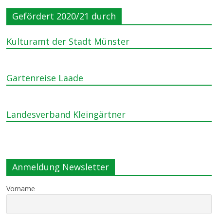
Gefördert 2020/21 durch
Kulturamt der Stadt Münster
Gartenreise Laade
Landesverband Kleingärtner
Anmeldung Newsletter
Vorname