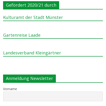
Gefördert 2020/21 durch
Kulturamt der Stadt Münster
Gartenreise Laade
Landesverband Kleingärtner
Anmeldung Newsletter
Vorname