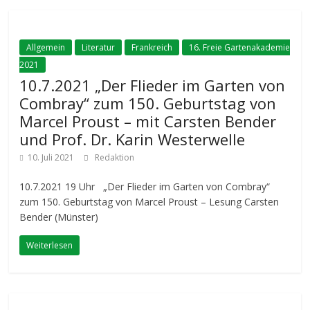
Allgemein
Literatur
Frankreich
16. Freie Gartenakademie
2021
10.7.2021 „Der Flieder im Garten von
Combray“ zum 150. Geburtstag von
Marcel Proust – mit Carsten Bender
und Prof. Dr. Karin Westerwelle
10. Juli 2021
Redaktion
10.7.2021 19 Uhr „Der Flieder im Garten von Combray“
zum 150. Geburtstag von Marcel Proust – Lesung Carsten
Bender (Münster)
Weiterlesen