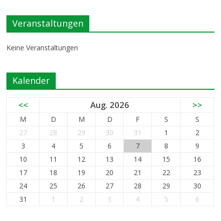
Veranstaltungen
Keine Veranstaltungen
Kalender
<<
Aug. 2026
>>
M
D
M
D
F
S
S
27
28
29
30
31
1
2
3
4
5
6
7
8
9
10
11
12
13
14
15
16
17
18
19
20
21
22
23
24
25
26
27
28
29
30
31
1
2
3
4
5
6