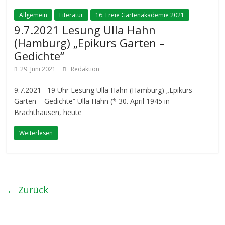
Allgemein
Literatur
16. Freie Gartenakademie 2021
9.7.2021 Lesung Ulla Hahn
(Hamburg) „Epikurs Garten –
Gedichte“
29. Juni 2021
Redaktion
9.7.2021 19 Uhr Lesung Ulla Hahn (Hamburg) „Epikurs
Garten – Gedichte“ Ulla Hahn (* 30. April 1945 in
Brachthausen, heute
Weiterlesen
← Zurück