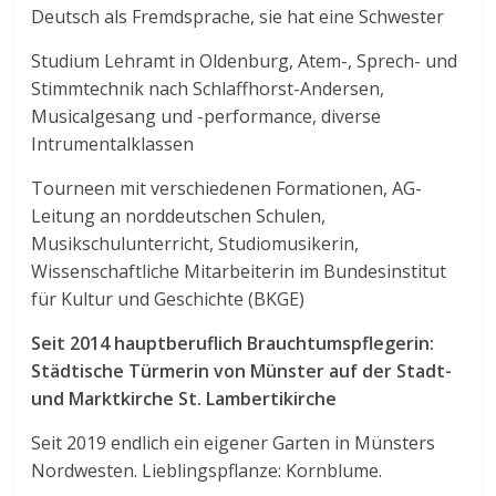
Deutsch als Fremdsprache, sie hat eine Schwester
Studium Lehramt in Oldenburg, Atem-, Sprech- und
Stimmtechnik nach Schlaffhorst-Andersen,
Musicalgesang und -performance, diverse
Intrumentalklassen
Tourneen mit verschiedenen Formationen, AG-
Leitung an norddeutschen Schulen,
Musikschulunterricht, Studiomusikerin,
Wissenschaftliche Mitarbeiterin im Bundesinstitut
für Kultur und Geschichte (BKGE)
Seit 2014 hauptberuflich Brauchtumspflegerin:
Städtische Türmerin von Münster auf der Stadt-
und Marktkirche St. Lambertikirche
Seit 2019 endlich ein eigener Garten in Münsters
Nordwesten. Lieblingspflanze: Kornblume.