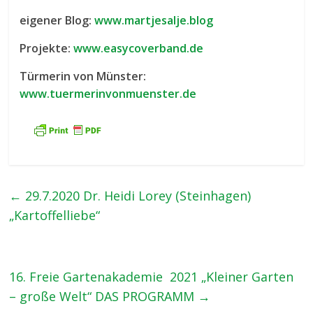
eigener Blog:
www.martjesalje.blog
Projekte:
www.easycoverband.de
Türmerin von Münster:
www.tuermerinvonmuenster.de
←
29.7.2020 Dr. Heidi Lorey (Steinhagen)
„Kartoffelliebe“
16. Freie Gartenakademie 2021 „Kleiner Garten
– große Welt“ DAS PROGRAMM
→