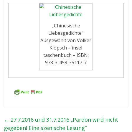
„Chinesische
Liebesgedichte“
Ausgewählt von Volker
Klöpsch – insel
taschenbuch – ISBN:
978-3-458-35117-7
←
27.7.2016 und 31.7.2016 „Pardon wird nicht
gegeben! Eine szenische Lesung“