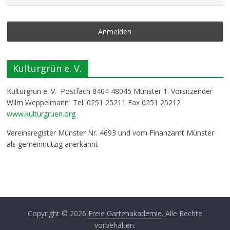
Kulturgrün e. V.
Kulturgrün e. V. Postfach 8404 48045 Münster 1. Vorsitzender
Wilm Weppelmann Tel. 0251 25211 Fax 0251 25212
www.kulturgruen.org
Vereinsregister Münster Nr. 4693 und vom Finanzamt Münster
als gemeinnützig anerkannt
Copyright © 2026
Freie Gartenakademie
. Alle Rechte
vorbehalten.