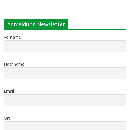
Anmeldung Newsletter
Vorname
Nachname
Email
Ort