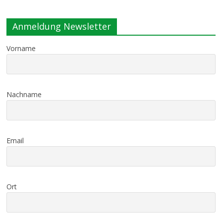
Anmeldung Newsletter
Vorname
Nachname
Email
Ort