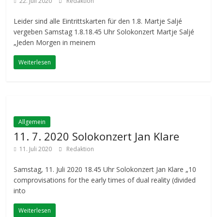
22. Juli 2020
Redaktion
Leider sind alle Eintrittskarten für den 1.8. Martje Saljé
vergeben Samstag 1.8.18.45 Uhr Solokonzert Martje Saljé
„Jeden Morgen in meinem
Weiterlesen
Allgemein
11. 7. 2020 Solokonzert Jan Klare
11. Juli 2020
Redaktion
Samstag, 11. Juli 2020 18.45 Uhr Solokonzert Jan Klare „10
comprovisations for the early times of dual reality (divided
into
Weiterlesen