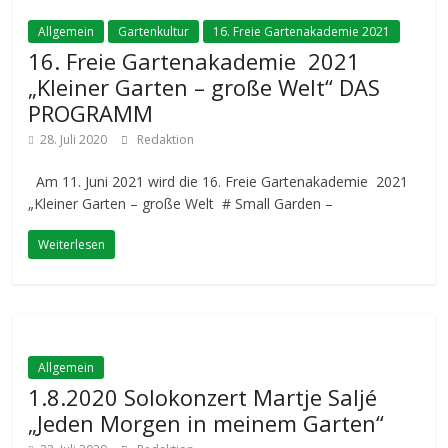
Allgemein
Gartenkultur
16. Freie Gartenakademie 2021
16. Freie Gartenakademie 2021
„Kleiner Garten – große Welt“ DAS
PROGRAMM
28. Juli 2020
Redaktion
Am 11. Juni 2021 wird die 16. Freie Gartenakademie 2021
„Kleiner Garten – große Welt # Small Garden –
Weiterlesen
Allgemein
1.8.2020 Solokonzert Martje Saljé
„Jeden Morgen in meinem Garten“