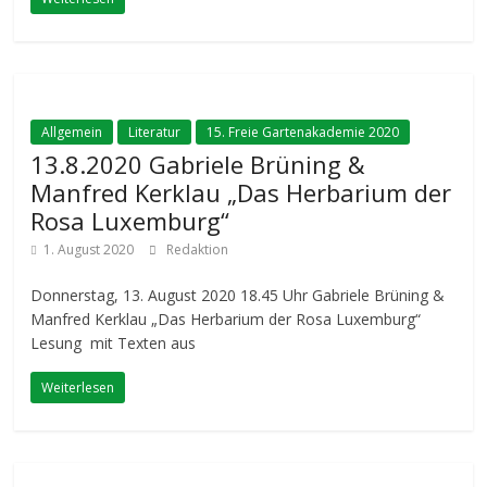
Allgemein
Literatur
15. Freie Gartenakademie 2020
13.8.2020 Gabriele Brüning &
Manfred Kerklau „Das Herbarium der
Rosa Luxemburg“
1. August 2020
Redaktion
Donnerstag, 13. August 2020 18.45 Uhr Gabriele Brüning &
Manfred Kerklau „Das Herbarium der Rosa Luxemburg“
Lesung mit Texten aus
Weiterlesen