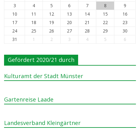
3
4
5
6
7
8
9
10
11
12
13
14
15
16
17
18
19
20
21
22
23
24
25
26
27
28
29
30
31
1
2
3
4
5
6
Gefördert 2020/21 durch
Kulturamt der Stadt Münster
Gartenreise Laade
Landesverband Kleingärtner